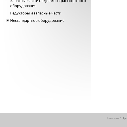
Запасные части подъемно-транспортного
оборудования
Редукторы и запасные части
Нестандартное оборудование
Главная
/
Пр