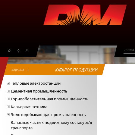
поиск
КАТАЛОГ ПРОДУКЦИИ
Корзина
Тепловые электростанции
Цементная промышленность
Горнообогатительная промышленность
Карьерная техника
Золотодобывающая промышленность
Запасные части к подвижному составу ж/д
транспорта