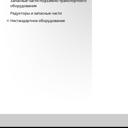
Запасные части подъемно-транспортного
оборудования
Редукторы и запасные части
Нестандартное оборудование